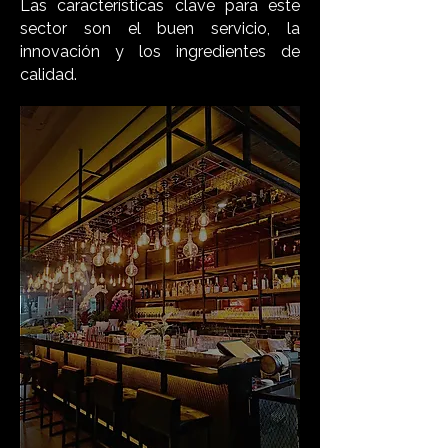
Las características clave para este
sector son el buen servicio, la
innovación y los ingredientes de
calidad.