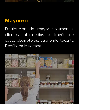
Mayoreo
Distribución de mayor volumen a
clientes intermedios a través de
casas abarroteras, cubriendo toda la
República Mexicana.