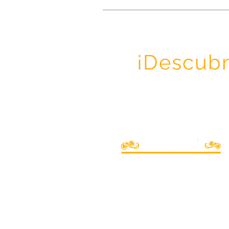
¡Descubr