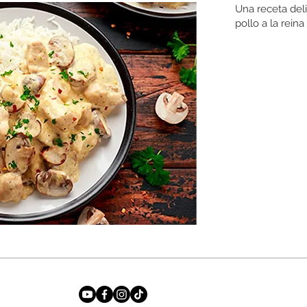
Una receta deli
pollo a la reina