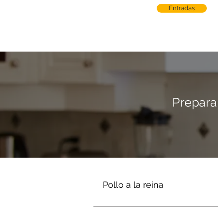
Entradas
Prepara 
Pollo a la reina