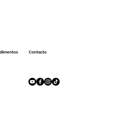
ndimentos
Contacto