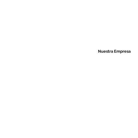
Nuestra Empresa