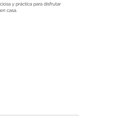
ciosa y práctica para disfrutar
 en casa.