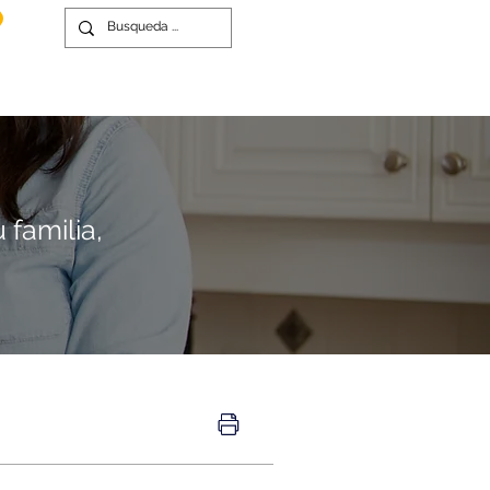
 familia,