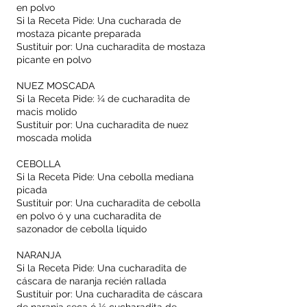
en polvo
Si la Receta Pide: Una cucharada de
mostaza picante preparada
Sustituir por: Una cucharadita de mostaza
picante en polvo
NUEZ MOSCADA
Si la Receta Pide: ¼ de cucharadita de
macis molido
Sustituir por: Una cucharadita de nuez
moscada molida
CEBOLLA
Si la Receta Pide: Una cebolla mediana
picada
Sustituir por: Una cucharadita de cebolla
en polvo ó y una cucharadita de
sazonador de cebolla líquido
NARANJA
Si la Receta Pide: Una cucharadita de
cáscara de naranja recién rallada
Sustituir por: Una cucharadita de cáscara